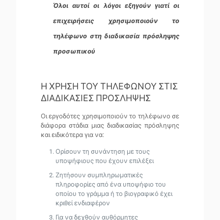
Όλοι αυτοί οι λόγοι εξηγούν γιατί οι
επιχειρήσεις χρησιμοποιούν το
τηλέφωνο στη διαδικασία πρόσληψης
προσωπικού
Η ΧΡΗΣΗ ΤΟΥ ΤΗΛΕΦΩΝΟΥ ΣΤΙΣ
ΔΙΑΔΙΚΑΣΙΕΣ ΠΡΟΣΛΗΨΗΣ
Οι εργοδότες χρησιμοποιούν το τηλέφωνο σε
διάφορα στάδια μιας διαδικασίας πρόσληψης
και ειδικότερα για να:
Ορίσουν τη συνάντηση με τους
υποψήφιους που έχουν επιλέξει
Ζητήσουν συμπληρωματικές
πληροφορίες από ένα υποψήφιο του
οποίου το γράμμα ή το βιογραφικό έχει
κριθεί ενδιαφέρον
Για να δεχθούν αυθόρμητες