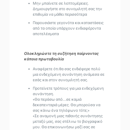
Μην μπαίνετε σε λεπτομέρειες.
Δημιουργήστε στο συνομιλητή σας την
επιθυμία να μάθει περισσότερα
Παρουσιάστε γεγονότα και καταστάσεις
από τα οποία υπάρχουν ενδιαφέροντα
αποτελέσματα
Ολοκληρώστε τη συζήτηση παίρνοντας
κάποια πρωτοβουλία
Αναφέρετε ότι θα σας ενδιέφερε πολύ
μια ενδεχόμενη συνάντηση ανάμεσα σε
εσάς και στον συνομιλητή σας.
Προτείνετε τρόπους για μια ενδεχόμενη
συνάντηση.
«Θα περάσω από....σε καμιά
δεκαπενταριά μέρες. Θα μπορούσα να
σας κάνω ένα τηλέφωνο τότε;»
«Σε αναμονή μιας πιθανής συνάντησης
μεταξύ μας, σας στέλνω το βιογραφικό
μου. Θα επικοινωνήσω μαζί σας σε