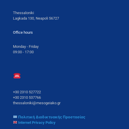
Thessaloniki
Lagkada 130, Neapoli 56727
Office hours
Monday - Friday
09:00 - 17:00
+30 2310 527722
+30 2310 537766
thessaloniki@mesogeiako.gr
Πολιτική Διαδικτυακής Προστασίας
Internet Privacy Policy