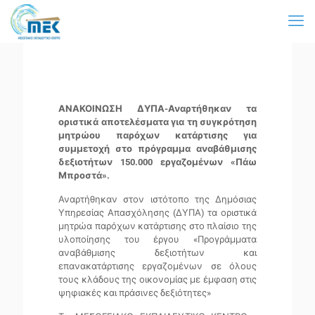
ΑΝΑΚΟΙΝΩΣΗ ΔΥΠΑ-Αναρτήθηκαν τα
οριστικά αποτελέσματα για τη συγκρότηση
μητρώου παρόχων κατάρτισης για
συμμετοχή στο πρόγραμμα αναβάθμισης
δεξιοτήτων 150.000 εργαζομένων «Πάω
Μπροστά».
Αναρτήθηκαν στον ιστότοπο της Δημόσιας
Υπηρεσίας Απασχόλησης (ΔΥΠΑ) τα οριστικά
μητρώα παρόχων κατάρτισης στο πλαίσιο της
υλοποίησης του έργου «Προγράμματα
αναβάθμισης δεξιοτήτων και
επανακατάρτισης εργαζομένων σε όλους
τους κλάδους της οικονομίας με έμφαση στις
ψηφιακές και πράσινες δεξιότητες»