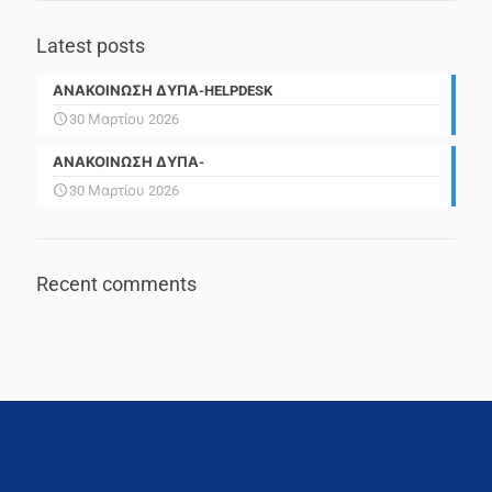
Latest posts
ΑΝΑΚΟΙΝΩΣΗ ΔΥΠΑ-HELPDESK
30 Μαρτίου 2026
ΑΝΑΚΟΙΝΩΣΗ ΔΥΠΑ-
30 Μαρτίου 2026
Recent comments