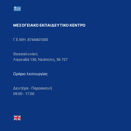
ΜΕΣΟΓΕΙΑΚΟ ΕΚΠΑΙΔΕΥΤΙΚΟ ΚΕΝΤΡΟ
Γ.Ε.ΜΗ. 8744401000
Θεσσαλονίκη
Λαγκαδά 130, Νεάπολη, 56 727
Ωράριο λειτουργίας
Δευτέρα - Παρασκευή
09:00 - 17:00