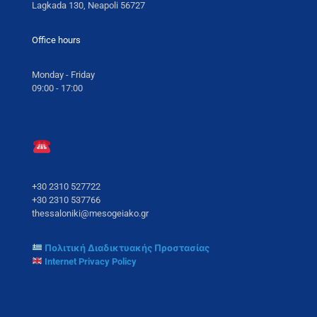
Lagkada 130, Neapoli 56727
Office hours
Monday - Friday
09:00 - 17:00
+30 2310 527722
+30 2310 537766
thessaloniki@mesogeiako.gr
Πολιτική Διαδικτυακής Προστασίας
Internet Privacy Policy