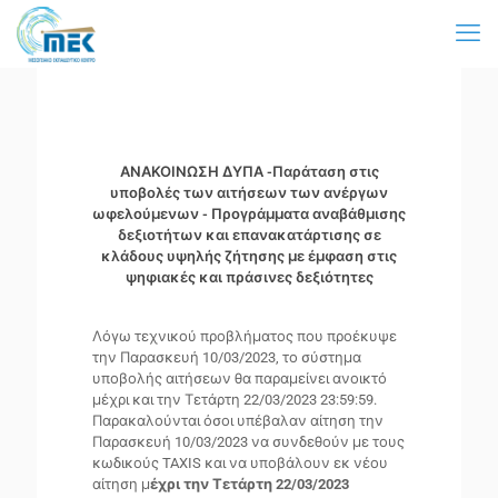
ΑΝΑΚΟΙΝΩΣΗ ΔΥΠΑ -
Παράταση στις
υποβολές των αιτήσεων των ανέργων
ωφελούμενων - Προγράμματα αναβάθμισης
δεξιοτήτων και επανακατάρτισης σε
κλάδους υψηλής ζήτησης με έμφαση στις
ψηφιακές και πράσινες δεξιότητες
Λόγω τεχνικού προβλήματος που προέκυψε
την Παρασκευή 10/03/2023, το σύστημα
υποβολής αιτήσεων θα παραμείνει ανοικτό
μέχρι και την Τετάρτη 22/03/2023 23:59:59.
Παρακαλούνται όσοι υπέβαλαν αίτηση την
Παρασκευή 10/03/2023 να συνδεθούν με τους
κωδικούς TAXIS και να υποβάλουν εκ νέου
αίτηση μ
έχρι την Τετάρτη 22/03/2023