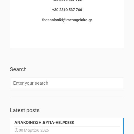
+30 2310 537 766
thessaloniki@mesogeiako.gr
Search
Latest posts
ΑΝΑΚΟΙΝΩΣΗ ΔΥΠΑ-HELPDESK
30 Μαρτίου 2026