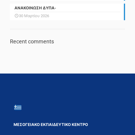
ΑΝΑΚΟΙΝΩΣΗ ΔΥΠΑ-
30 Μαρτίου 2026
Recent comments
ΜΕΣΟΓΕΙΑΚΟ ΕΚΠΑΙΔΕΥΤΙΚΟ ΚΕΝΤΡΟ