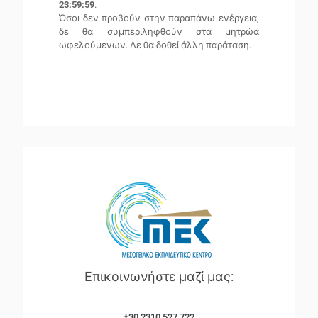
23:59:59
.
Όσοι δεν προβούν στην παραπάνω ενέργεια,
δε θα συμπεριληφθούν στα μητρώα
ωφελούμενων. Δε θα δοθεί άλλη παράταση.
Επικοινωνήστε μαζί μας:
+30 2310 527 722