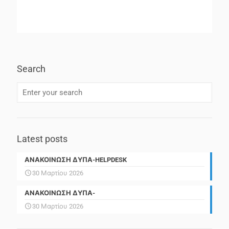
Search
Latest posts
ΑΝΑΚΟΙΝΩΣΗ ΔΥΠΑ-HELPDESK
30 Μαρτίου 2026
ΑΝΑΚΟΙΝΩΣΗ ΔΥΠΑ-
30 Μαρτίου 2026