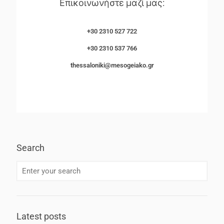
Επικοινωνήστε μαζί μας:
+30 2310 527 722
+30 2310 537 766
thessaloniki@mesogeiako.gr
Search
Latest posts