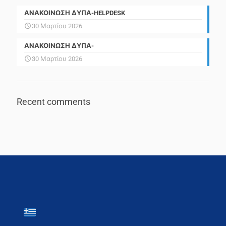
ΑΝΑΚΟΙΝΩΣΗ ΔΥΠΑ-HELPDESK
30 Μαρτίου 2026
ΑΝΑΚΟΙΝΩΣΗ ΔΥΠΑ-
30 Μαρτίου 2026
Recent comments