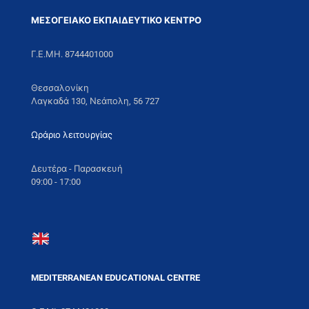
ΜΕΣΟΓΕΙΑΚΟ ΕΚΠΑΙΔΕΥΤΙΚΟ ΚΕΝΤΡΟ
Γ.Ε.ΜΗ. 8744401000
Θεσσαλονίκη
Λαγκαδά 130, Νεάπολη, 56 727
Ωράριο λειτουργίας
Δευτέρα - Παρασκευή
09:00 - 17:00
MEDITERRANEAN EDUCATIONAL CENTRE