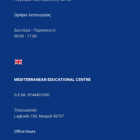
Ωράριο λειτουργίας
Δευτέρα - Παρασκευή
09:00 - 17:00
MEDITERRANEAN EDUCATIONAL CENTRE
G.E.MI. 8744401000
Thessaloniki
Lagkada 130, Neapoli 56727
Office hours