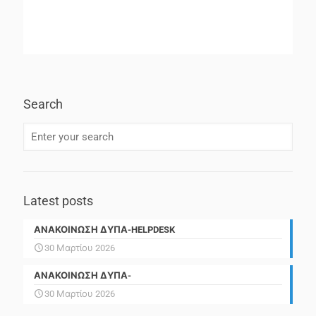
Search
Latest posts
ΑΝΑΚΟΙΝΩΣΗ ΔΥΠΑ-HELPDESK
30 Μαρτίου 2026
ΑΝΑΚΟΙΝΩΣΗ ΔΥΠΑ-
30 Μαρτίου 2026