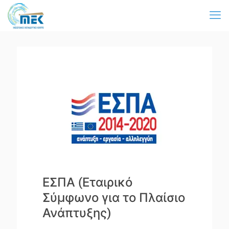
ΕΣΠΑ (Εταιρικό
Σύμφωνο για το Πλαίσιο
Ανάπτυξης)