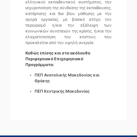
ελληνικού εκπαιδευτικού συστήματος, την
ισχυροποίηση της σύνδεσης της εκπαίδευσης,
κατάρτισης και δια βίου μάθησης με την
αγορά εργασίας, με βασικό στόχο τον
περιορισμό η/και την εξάλειψη των
κοινωνικών συνεπειών της κρίσης, ή/και την
ελαχιστοποίηση του κόστους που
προκαλείται από την υψηλή ανεργία.
Καθώς επίσης και στα ακόλουθα
Περιφερειακά Επιχειρησιακά
Προγράμματα:
ΠΕΠ Ανατολικής Μακεδονίας και
Θράκης
ΠΕΠ Κεντρικής Μακεδονίας