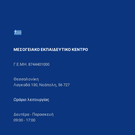
ΜΕΣΟΓΕΙΑΚΟ ΕΚΠΑΙΔΕΥΤΙΚΟ ΚΕΝΤΡΟ
Γ.Ε.ΜΗ. 8744401000
Θεσσαλονίκη
Λαγκαδά 130, Νεάπολη, 56 727
Ωράριο λειτουργίας
Δευτέρα - Παρασκευή
09:00 - 17:00