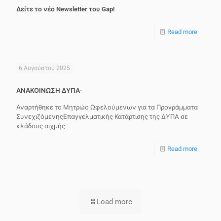
Δείτε το νέο Newsletter του Gap!
Read more
6 Αυγούστου 2025
ΑΝΑΚΟΙΝΩΣΗ ΔΥΠΑ-
Αναρτήθηκε το Μητρώο Ωφελούμενων για τα Προγράμματα
ΣυνεχιζόμενηςΕπαγγελματικής Κατάρτισης της ΔΥΠΑ σε
κλάδους αιχμής
Read more
Load more