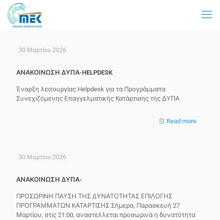
30 Μαρτίου 2026
ΑΝΑΚΟΙΝΩΣΗ ΔΥΠΑ-HELPDESK
Έναρξη λειτουργίας Helpdesk για τα Προγράμματα
Συνεχιζόμενης Επαγγελματικής Κατάρτισης της ΔΥΠΑ
Read more
30 Μαρτίου 2026
ΑΝΑΚΟΙΝΩΣΗ ΔΥΠΑ-
ΠΡΟΣΩΡΙΝΗ ΠΑΥΣΗ ΤΗΣ ΔΥΝΑΤΟΤΗΤΑΣ ΕΠΙΛΟΓΗΣ
ΠΡΟΓΡΑΜΜΑΤΩΝ ΚΑΤΑΡΤΙΣΗΣ Σήμερα, Παρασκευή 27
Μαρτίου, στις 21:00, αναστελλεται προσωρινά η δυνατότητα