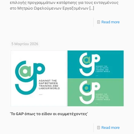
επιλογής προγραμμάτων κατάρτισης για τους ενταγμένους
στο Μητρώο Ωφελούμενων Εργαζομένων
[…]
Read more
5 Μαρτίου 2026
‘To GAP όπως το είδαν οι συμμετέχοντες’
Read more