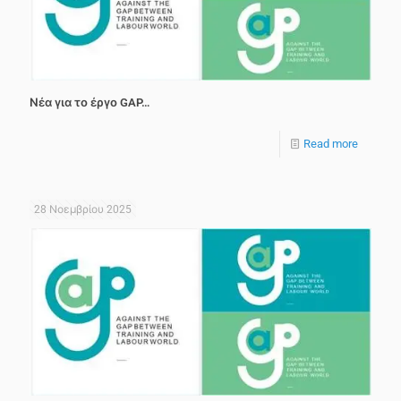
Νέα για το έργο GAP…
Read more
28 Νοεμβρίου 2025