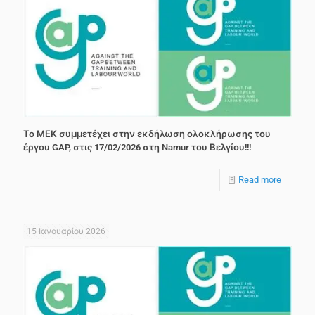
Το ΜΕΚ συμμετέχει στην εκδήλωση ολοκλήρωσης του
έργου GAP, στις 17/02/2026 στη Namur του Βελγίου!!!
Read more
15 Ιανουαρίου 2026