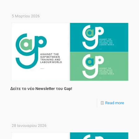
5 Μαρτίου 2026
Δείτε το νέο Newsletter του Gap!
Read more
28 Ιανουαρίου 2026