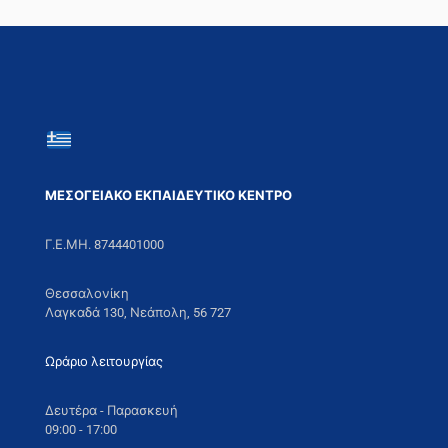
ΜΕΣΟΓΕΙΑΚΟ ΕΚΠΑΙΔΕΥΤΙΚΟ ΚΕΝΤΡΟ
Γ.Ε.ΜΗ. 8744401000
Θεσσαλονίκη
Λαγκαδά 130, Νεάπολη, 56 727
Ωράριο λειτουργίας
Δευτέρα - Παρασκευή
09:00 - 17:00