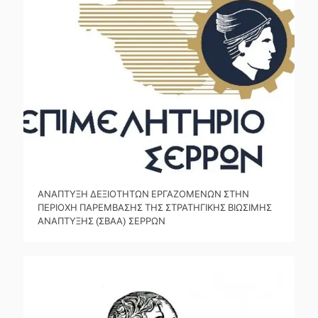
ΑΝΑΠΤΥΞΗ ΔΕΞΙΟΤΗΤΩΝ ΕΡΓΑΖΟΜΕΝΩΝ ΣΤΗΝ
ΠΕΡΙΟΧΗ ΠΑΡΕΜΒΑΣΗΣ ΤΗΣ ΣΤΡΑΤΗΓΙΚΗΣ ΒΙΩΣΙΜΗΣ
ΑΝΑΠΤΥΞΗΣ (ΣΒΑΑ) ΣΕΡΡΩΝ