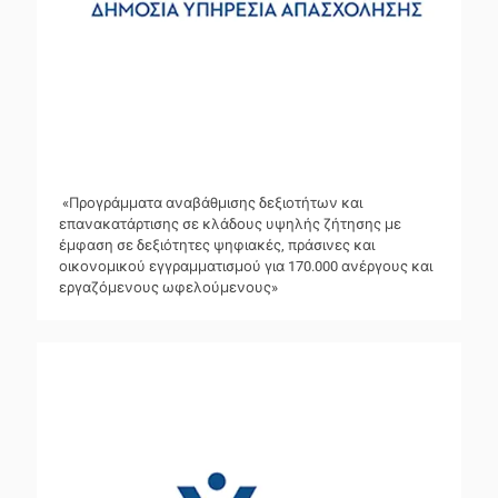
«Προγράμματα αναβάθμισης δεξιοτήτων και
επανακατάρτισης σε κλάδους υψηλής ζήτησης με
έμφαση σε δεξιότητες ψηφιακές, πράσινες και
οικονομικού εγγραμματισμού για 170.000 ανέργους και
εργαζόμενους ωφελούμενους»