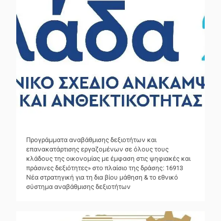
Προγράμματα αναβάθμισης δεξιοτήτων και
επανακατάρτισης εργαζομένων σε όλους τους
κλάδους της οικονομίας με έμφαση στις ψηφιακές και
πράσινες δεξιότητες» στο πλαίσιο της δράσης: 16913
Νέα στρατηγική για τη δια βίου μάθηση & το εθνικό
σύστημα αναβάθμισης δεξιοτήτων