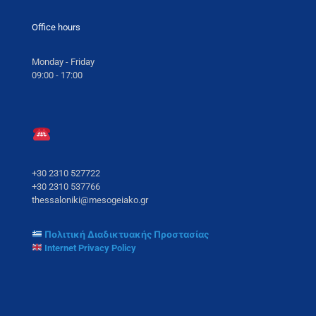
Office hours
Monday - Friday
09:00 - 17:00
+30 2310 527722
+30 2310 537766
thessaloniki@mesogeiako.gr
Πολιτική Διαδικτυακής Προστασίας
Internet Privacy Policy