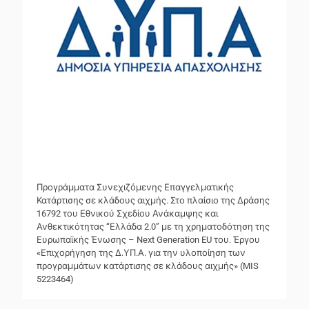
Προγράμματα Συνεχιζόμενης Επαγγελματικής
Κατάρτισης σε κλάδους αιχμής. Στο πλαίσιο της Δράσης
16792 του Εθνικού Σχεδίου Ανάκαμψης και
Ανθεκτικότητας “Ελλάδα 2.0” με τη χρηματοδότηση της
Ευρωπαϊκής Ένωσης – Next Generation EU του. Έργου
«Επιχορήγηση της Δ.ΥΠ.Α. για την υλοποίηση των
προγραμμάτων κατάρτισης σε κλάδους αιχμής» (MIS
5223464)