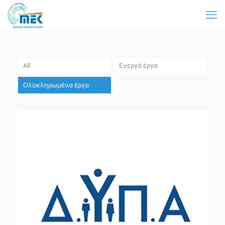
All
Ενεργά έργα
Ολοκληρωμένα έργα