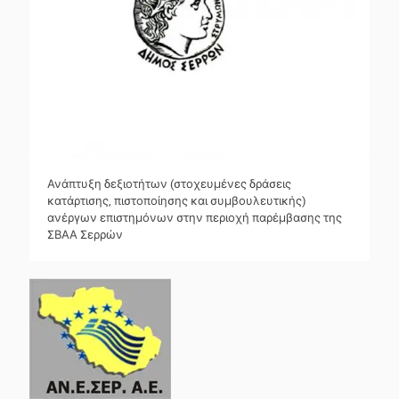
Ανάπτυξη δεξιοτήτων (στοχευμένες δράσεις
κατάρτισης, πιστοποίησης και συμβουλευτικής)
ανέργων επιστημόνων στην περιοχή παρέμβασης της
ΣΒΑΑ Σερρών