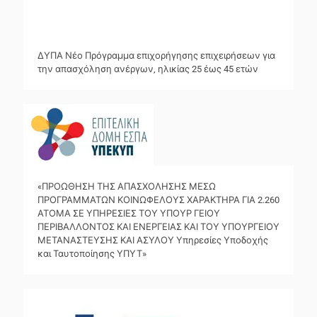
ΔΥΠΑ Νέο Πρόγραμμα επιχορήγησης επιχειρήσεων για
την απασχόληση ανέργων, ηλικίας 25 έως 45 ετών
«ΠΡΟΩΘΗΣΗ ΤΗΣ ΑΠΑΣΧΟΛΗΣΗΣ ΜΕΣΩ
ΠΡΟΓΡΑΜΜΑΤΩΝ ΚΟΙΝΩΦΕΛΟΥΣ ΧΑΡΑΚΤΗΡΑ ΓΙΑ 2.260
ΑΤΟΜΑ ΣΕ ΥΠΗΡΕΣΙΕΣ ΤΟΥ ΥΠΟΥΡ ΓΕΙΟΥ
ΠΕΡΙΒΑΛΛΟΝΤΟΣ ΚΑΙ ΕΝΕΡΓΕΙΑΣ ΚΑΙ ΤΟΥ ΥΠΟΥΡΓΕΙΟΥ
ΜΕΤΑΝΑΣΤΕΥΣΗΣ ΚΑΙ ΑΣΥΛΟΥ Υπηρεσίες Υποδοχής
και Ταυτοποίησης ΥΠΥΤ»