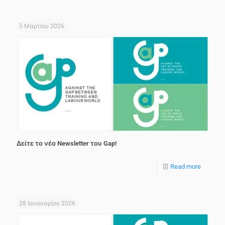
5 Μαρτίου 2026
Δείτε το νέο Newsletter του Gap!
Read more
28 Ιανουαρίου 2026