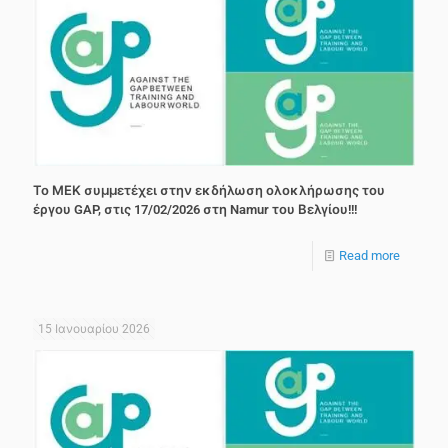
Το ΜΕΚ συμμετέχει στην εκδήλωση ολοκλήρωσης του
έργου GAP, στις 17/02/2026 στη Namur του Βελγίου!!!
Read more
15 Ιανουαρίου 2026