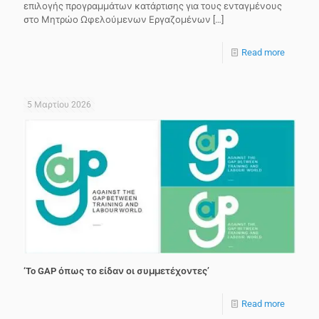
επιλογής προγραμμάτων κατάρτισης για τους ενταγμένους
στο Μητρώο Ωφελούμενων Εργαζομένων
[…]
Read more
5 Μαρτίου 2026
‘To GAP όπως το είδαν οι συμμετέχοντες’
Read more