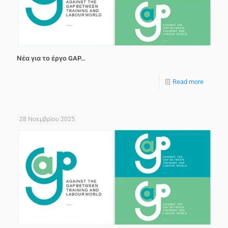
Νέα για το έργο GAP…
Read more
28 Νοεμβρίου 2025