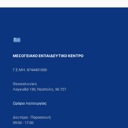
ΜΕΣΟΓΕΙΑΚΟ ΕΚΠΑΙΔΕΥΤΙΚΟ ΚΕΝΤΡΟ
Γ.Ε.ΜΗ. 8744401000
Θεσσαλονίκη
Λαγκαδά 130, Νεάπολη, 56 727
Ωράριο λειτουργίας
Δευτέρα - Παρασκευή
09:00 - 17:00