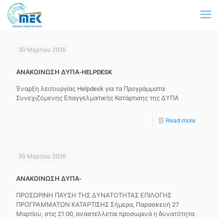
30 Μαρτίου 2026
ΑΝΑΚΟΙΝΩΣΗ ΔΥΠΑ-HELPDESK
Έναρξη λειτουργίας Helpdesk για τα Προγράμματα
Συνεχιζόμενης Επαγγελματικής Κατάρτισης της ΔΥΠΑ
Read more
30 Μαρτίου 2026
ΑΝΑΚΟΙΝΩΣΗ ΔΥΠΑ-
ΠΡΟΣΩΡΙΝΗ ΠΑΥΣΗ ΤΗΣ ΔΥΝΑΤΟΤΗΤΑΣ ΕΠΙΛΟΓΗΣ
ΠΡΟΓΡΑΜΜΑΤΩΝ ΚΑΤΑΡΤΙΣΗΣ Σήμερα, Παρασκευή 27
Μαρτίου, στις 21:00, αναστελλεται προσωρινά η δυνατότητα