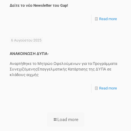
Δείτε το νέο Newsletter του Gap!
Read more
6 Αυγούστου 2025
ΑΝΑΚΟΙΝΩΣΗ ΔΥΠΑ-
Αναρτήθηκε το Μητρώο Ωφελούμενων για τα Προγράμματα
ΣυνεχιζόμενηςΕπαγγελματικής Κατάρτισης της ΔΥΠΑ σε
κλάδους αιχμής
Read more
Load more