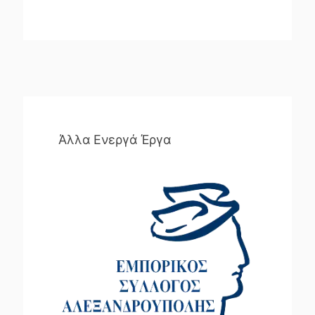
Άλλα Ενεργά Έργα