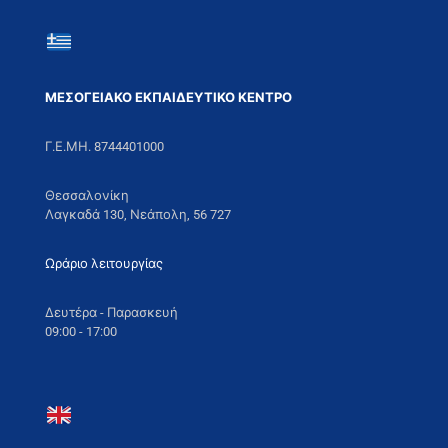
ΜΕΣΟΓΕΙΑΚΟ ΕΚΠΑΙΔΕΥΤΙΚΟ ΚΕΝΤΡΟ
Γ.Ε.ΜΗ. 8744401000
Θεσσαλονίκη
Λαγκαδά 130, Νεάπολη, 56 727
Ωράριο λειτουργίας
Δευτέρα - Παρασκευή
09:00 - 17:00