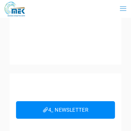
4_ NEWSLETTER