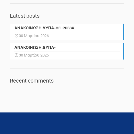
Latest posts
ΑΝΑΚΟΙΝΩΣΗ ΔΥΠΑ-HELPDESK
30 Μαρτίου 2026
ΑΝΑΚΟΙΝΩΣΗ ΔΥΠΑ-
30 Μαρτίου 2026
Recent comments