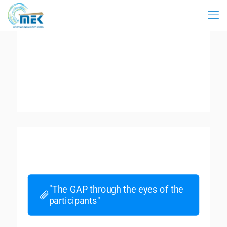
"The GAP through the eyes of the
participants"