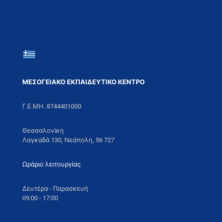
ΜΕΣΟΓΕΙΑΚΟ ΕΚΠΑΙΔΕΥΤΙΚΟ ΚΕΝΤΡΟ
Γ.Ε.ΜΗ. 8744401000
Θεσσαλονίκη
Λαγκαδά 130, Νεάπολη, 56 727
Ωράριο λειτουργίας
Δευτέρα - Παρασκευή
09:00 - 17:00