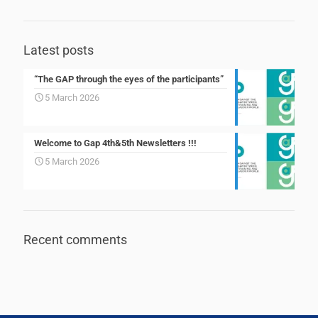
Latest posts
“The GAP through the eyes of the participants”
5 March 2026
Welcome to Gap 4th&5th Newsletters !!!
5 March 2026
Recent comments