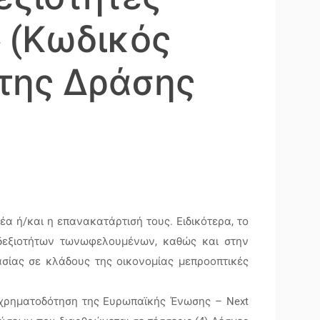
 (Κωδικός
 της Δράσης
α ή/και η επανακατάρτισή τους. Ειδικότερα, το
 δεξιοτήτων τωνωφελουμένων, καθώς και στην
ασίας σε κλάδους της οικονομίας μεπροοπτικές
τηχρηματοδότηση της Ευρωπαϊκής Ένωσης – Next