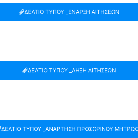
ΔΕΛΤΙΟ ΤΥΠΟΥ _ΕΝΑΡΞΗ ΑΙΤΗΣΕΩΝ
ΔΕΛΤΙΟ ΤΥΠΟΥ _ΛΗΞΗ ΑΙΤΗΣΕΩΝ
ΔΕΛΤΙΟ ΤΥΠΟΥ _ΑΝΑΡΤΗΣΗ ΠΡΟΣΩΡΙΝΟΥ ΜΗΤΡΩ