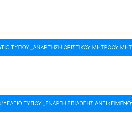
ΛΤΙΟ ΤΥΠΟΥ _ΑΝΑΡΤΗΣΗ ΟΡΙΣΤΙΚΟΥ ΜΗΤΡΩΟΥ ΜΗ
ΔΕΛΤΙΟ ΤΥΠΟΥ _ΕΝΑΡΞΗ ΕΠΙΛΟΓΗΣ ΑΝΤΙΚΕΙΜΕΝΟ