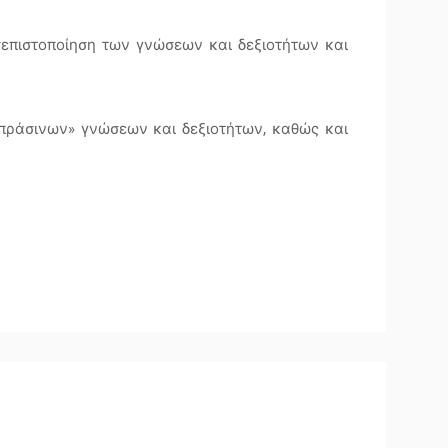
σεπιστοποίηση των γνώσεων και δεξιοτήτων και
ράσινων» γνώσεων και δεξιοτήτων, καθώς και