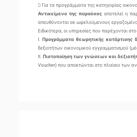
 Για τα προγράμματα της κατηγορίας οικον
Αντικείμενο της παρούσας
αποτελεί η παρ
απευθύνονται σε ωφελούμενους εργαζομένους
Ειδικότερα, οι υπηρεσίες που παρέχονται σ
I.
Προγράμματα θεωρητικής κατάρτισης 
δεξιοτήτων οικονομικού εγγραμματισμού (μέ
II.
Πιστοποίηση των γνώσεων και δεξιοτ
Voucher) που αποκτώνται στο πλαίσιο των 