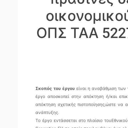
οικονομικο
ΟΠΣ ΤΑΑ 5227
Σκοπός του έργου
είναι η αναβάθμιση των 
έργο αποσκοπεί στην απόκτηση ή/και επι
απόκτηση σχετικής πιστοποίησης,ώστε να α
ανάπτυξης.
Το έργο εντάσσεται στο πλαίσιο τουΕθνικο